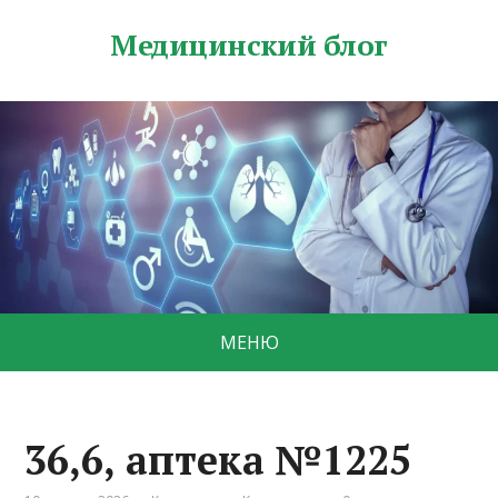
Медицинский блог
МЕНЮ
36,6, аптека №1225