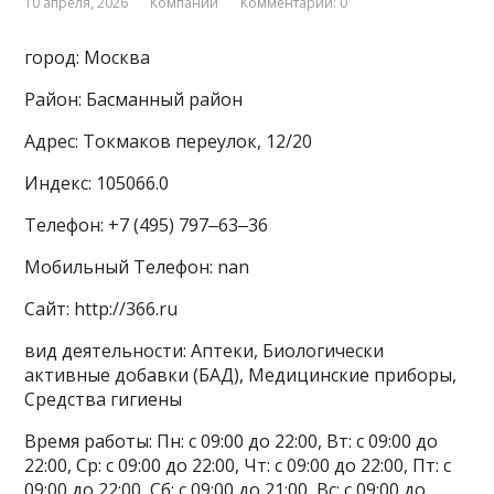
10 апреля, 2026
Компании
Комментарии: 0
город: Москва
Район: Басманный район
Адрес: Токмаков переулок, 12/20
Индекс: 105066.0
Телефон: +7 (495) 797‒63‒36
Мобильный Телефон: nan
Сайт: http://366.ru
вид деятельности: Аптеки, Биологически
активные добавки (БАД), Медицинские приборы,
Средства гигиены
Время работы: Пн: с 09:00 до 22:00, Вт: с 09:00 до
22:00, Ср: с 09:00 до 22:00, Чт: с 09:00 до 22:00, Пт: с
09:00 до 22:00, Сб: с 09:00 до 21:00, Вс: с 09:00 до