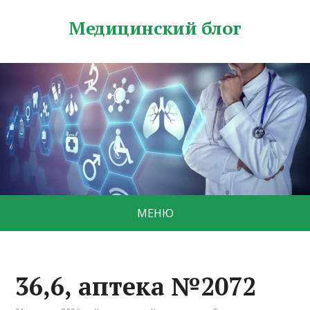
Медицинский блог
МЕНЮ
36,6, аптека №2072