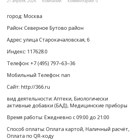
21 апреля, 2026
Компании
Комментарии: 0
город: Москва
Район: Северное Бутово район
Адрес: улица Старокачаловская, 6
Индекс: 117628.0
Телефон: +7 (495) 797‒63‒36
Мобильный Телефон: nan
Сайт: http://366.ru
вид деятельности: Аптеки, Биологически
активные добавки (БАД), Медицинские приборы
Время работы: Ежедневно с 09:00 до 21:00
Способ оплаты: Оплата картой, Наличный расчёт,
Оплата по QR-коду