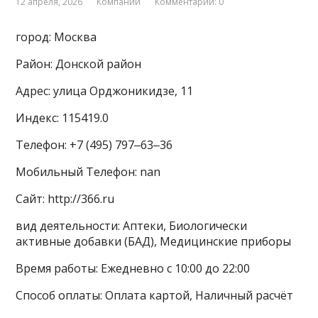
12 апреля, 2026
Компании
Комментарии: 0
город: Москва
Район: Донской район
Адрес: улица Орджоникидзе, 11
Индекс: 115419.0
Телефон: +7 (495) 797‒63‒36
Мобильный Телефон: nan
Сайт: http://366.ru
вид деятельности: Аптеки, Биологически
активные добавки (БАД), Медицинские приборы
Время работы: Ежедневно с 10:00 до 22:00
Способ оплаты: Оплата картой, Наличный расчёт