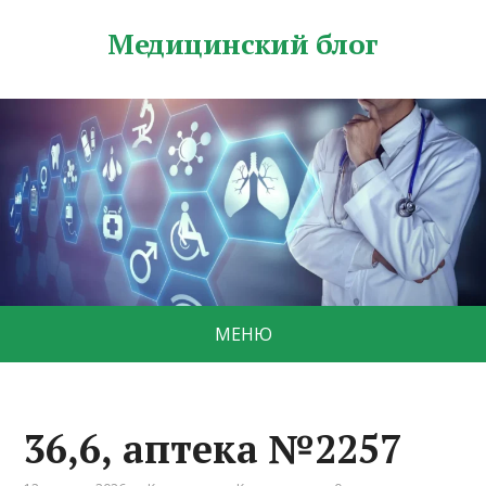
Медицинский блог
МЕНЮ
36,6, аптека №2257