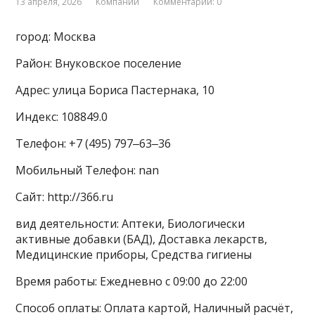
13 апреля, 2026
Компании
Комментарии: 0
город: Москва
Район: Внуковское поселение
Адрес: улица Бориса Пастернака, 10
Индекс: 108849.0
Телефон: +7 (495) 797‒63‒36
Мобильный Телефон: nan
Сайт: http://366.ru
вид деятельности: Аптеки, Биологически
активные добавки (БАД), Доставка лекарств,
Медицинские приборы, Средства гигиены
Время работы: Ежедневно с 09:00 до 22:00
Способ оплаты: Оплата картой, Наличный расчёт,