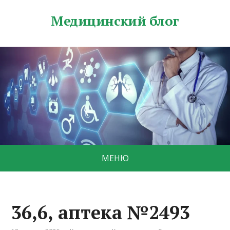
Медицинский блог
МЕНЮ
36,6, аптека №2493