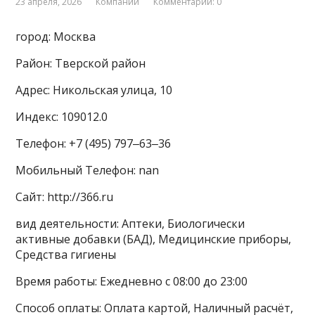
23 апреля, 2026
Компании
Комментарии: 0
город: Москва
Район: Тверской район
Адрес: Никольская улица, 10
Индекс: 109012.0
Телефон: +7 (495) 797‒63‒36
Мобильный Телефон: nan
Сайт: http://366.ru
вид деятельности: Аптеки, Биологически
активные добавки (БАД), Медицинские приборы,
Средства гигиены
Время работы: Ежедневно с 08:00 до 23:00
Способ оплаты: Оплата картой, Наличный расчёт,