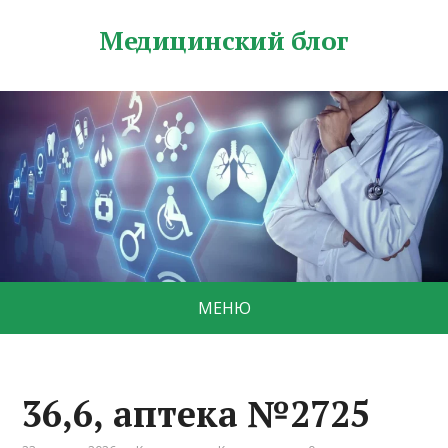
Медицинский блог
МЕНЮ
36,6, аптека №2725