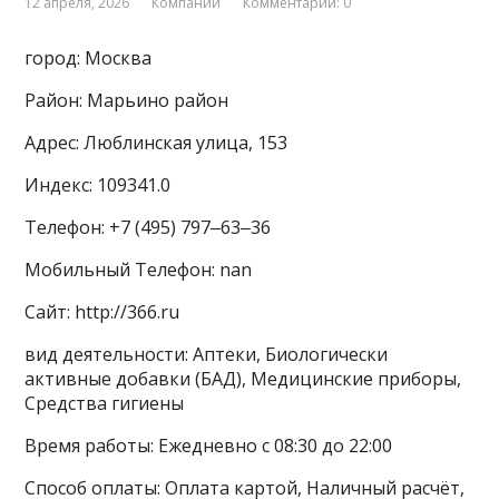
12 апреля, 2026
Компании
Комментарии: 0
город: Москва
Район: Марьино район
Адрес: Люблинская улица, 153
Индекс: 109341.0
Телефон: +7 (495) 797‒63‒36
Мобильный Телефон: nan
Сайт: http://366.ru
вид деятельности: Аптеки, Биологически
активные добавки (БАД), Медицинские приборы,
Средства гигиены
Время работы: Ежедневно с 08:30 до 22:00
Способ оплаты: Оплата картой, Наличный расчёт,