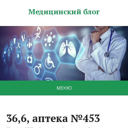
Медицинский блог
МЕНЮ
36,6, аптека №453