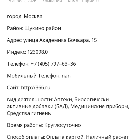
15 апреля, 2026
Компании
Комментарии: 0
город: Москва
Район: Щукино район
Адрес: улица Академика Бочвара, 15
Индекс: 123098.0
Телефон: +7 (495) 797‒63‒36
Мобильный Телефон: nan
Сайт: http://366.ru
вид деятельности: Аптеки, Биологически
активные добавки (БАД), Медицинские приборы,
Средства гигиены
Время работы: Круглосуточно
Способ оплаты: Оплата картой, Наличный расчёт