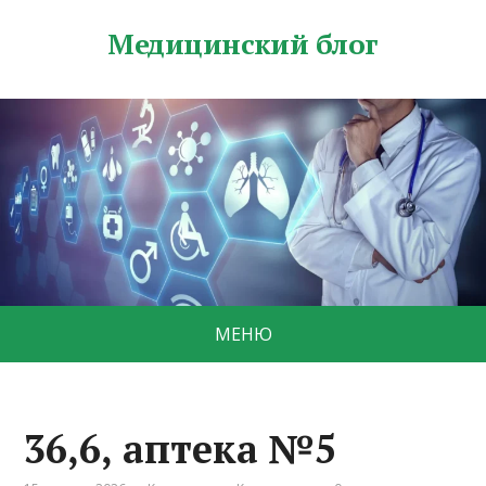
Медицинский блог
МЕНЮ
36,6, аптека №5