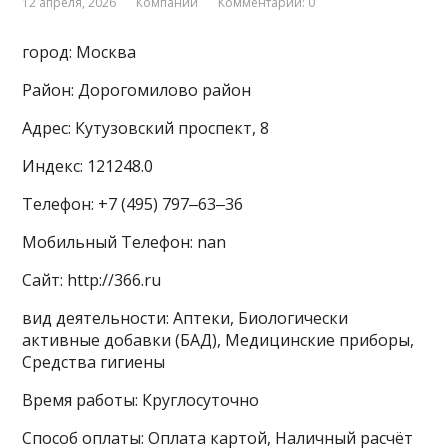
12 апреля, 2026
Компании
Комментарии: 0
город: Москва
Район: Дорогомилово район
Адрес: Кутузовский проспект, 8
Индекс: 121248.0
Телефон: +7 (495) 797‒63‒36
Мобильный Телефон: nan
Сайт: http://366.ru
вид деятельности: Аптеки, Биологически
активные добавки (БАД), Медицинские приборы,
Средства гигиены
Время работы: Круглосуточно
Способ оплаты: Оплата картой, Наличный расчёт