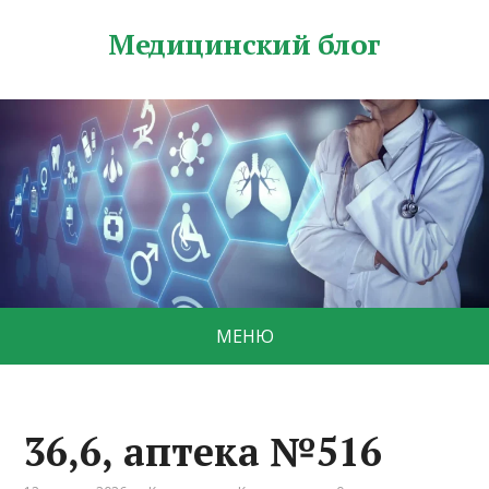
Медицинский блог
МЕНЮ
36,6, аптека №516