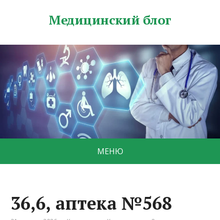
Медицинский блог
МЕНЮ
36,6, аптека №568