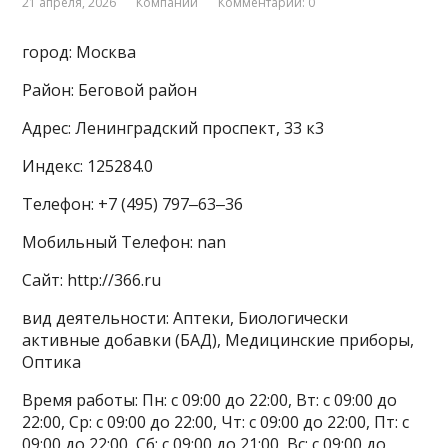
21 апреля, 2026
Компании
Комментарии: 0
город: Москва
Район: Беговой район
Адрес: Ленинградский проспект, 33 к3
Индекс: 125284.0
Телефон: +7 (495) 797‒63‒36
Мобильный Телефон: nan
Сайт: http://366.ru
вид деятельности: Аптеки, Биологически
активные добавки (БАД), Медицинские приборы,
Оптика
Время работы: Пн: с 09:00 до 22:00, Вт: с 09:00 до
22:00, Ср: с 09:00 до 22:00, Чт: с 09:00 до 22:00, Пт: с
09:00 до 22:00, Сб: с 09:00 до 21:00, Вс: с 09:00 до