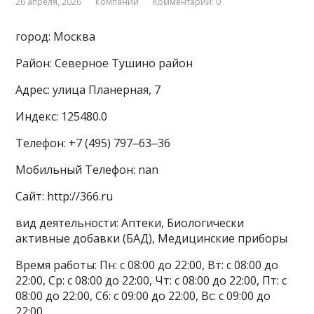
26 апреля, 2026
Компании
Комментарии: 0
город: Москва
Район: Северное Тушино район
Адрес: улица Планерная, 7
Индекс: 125480.0
Телефон: +7 (495) 797‒63‒36
Мобильный Телефон: nan
Сайт: http://366.ru
вид деятельности: Аптеки, Биологически
активные добавки (БАД), Медицинские приборы
Время работы: Пн: с 08:00 до 22:00, Вт: с 08:00 до
22:00, Ср: с 08:00 до 22:00, Чт: с 08:00 до 22:00, Пт: с
08:00 до 22:00, Сб: с 09:00 до 22:00, Вс: с 09:00 до
22:00