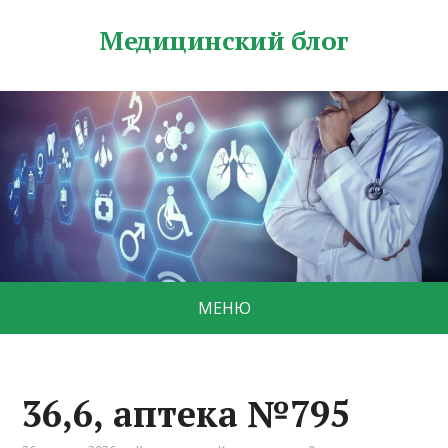
Медицинский блог
МЕНЮ
36,6, аптека №795