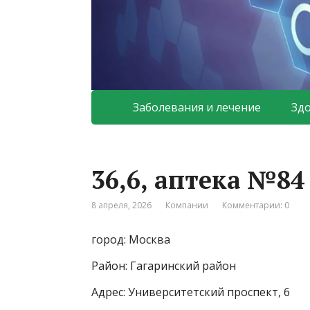
Заболевания и лечение
Зд
36,6, аптека №84
8 апреля, 2026
Компании
Комментарии: 0
город: Москва
Район: Гагаринский район
Адрес: Университетский проспект, 6