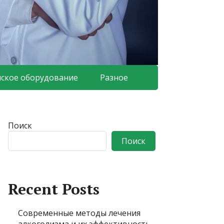
ское оборудование
Разное
Поиск
Поиск
Recent Posts
Современные методы лечения