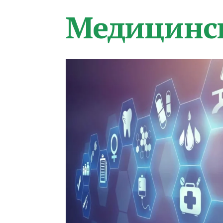
Медицинс