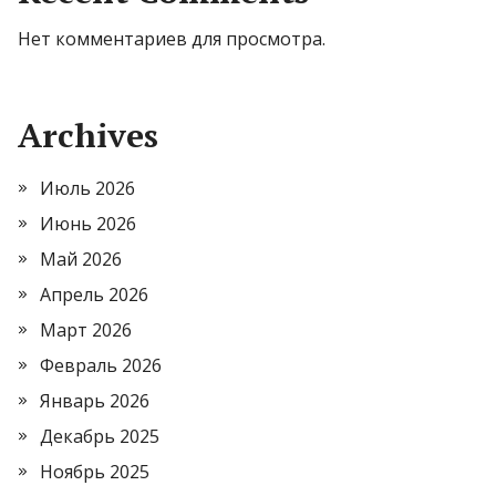
Нет комментариев для просмотра.
Archives
Июль 2026
Июнь 2026
Май 2026
Апрель 2026
Март 2026
Февраль 2026
Январь 2026
Декабрь 2025
Ноябрь 2025