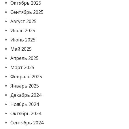
Октябрь 2025
Сентябрь 2025
Август 2025
Июль 2025
Июнь 2025
Май 2025
Апрель 2025
Март 2025
Февраль 2025
Январь 2025
Декабрь 2024
Ноябрь 2024
Октябрь 2024
Сентябрь 2024