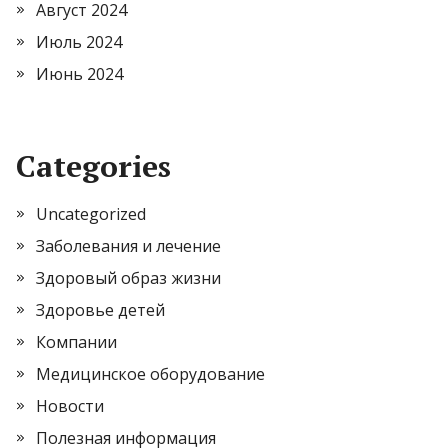
Август 2024
Июль 2024
Июнь 2024
Categories
Uncategorized
Заболевания и лечение
Здоровый образ жизни
Здоровье детей
Компании
Медицинское оборудование
Новости
Полезная информация