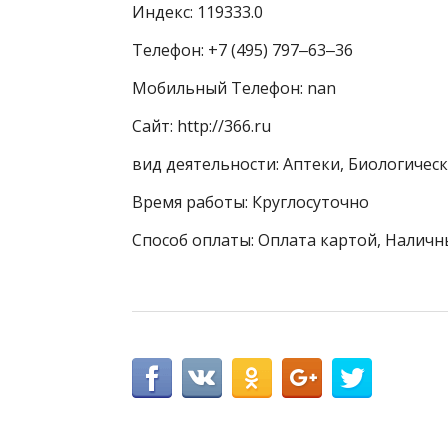
Индекс: 119333.0
Телефон: +7 (495) 797‒63‒36
Мобильный Телефон: nan
Сайт: http://366.ru
вид деятельности: Аптеки, Биологичес
Время работы: Круглосуточно
Способ оплаты: Оплата картой, Наличн