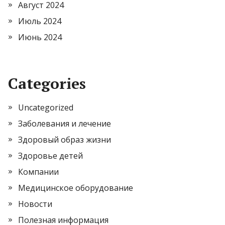
Август 2024
Июль 2024
Июнь 2024
Categories
Uncategorized
Заболевания и лечение
Здоровый образ жизни
Здоровье детей
Компании
Медицинское оборудование
Новости
Полезная информация