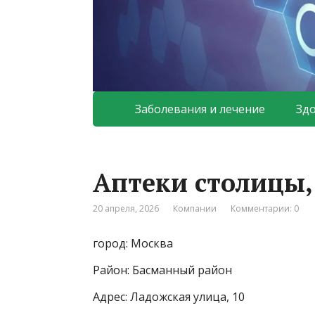
Заболевания и лечение
Зд
Аптеки столицы,
20 апреля, 2026
Компании
Комментарии: 0
город: Москва
Район: Басманный район
Адрес: Ладожская улица, 10