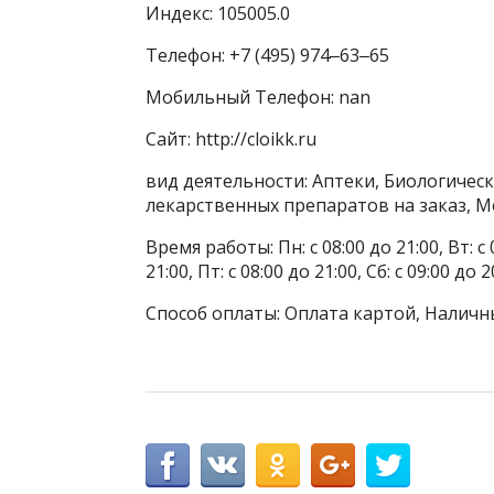
Индекс: 105005.0
Телефон: +7 (495) 974‒63‒65
Мобильный Телефон: nan
Сайт: http://cloikk.ru
вид деятельности: Аптеки, Биологичес
лекарственных препаратов на заказ, 
Время работы: Пн: с 08:00 до 21:00, Вт: с 0
21:00, Пт: с 08:00 до 21:00, Сб: с 09:00 до 2
Способ оплаты: Оплата картой, Наличн