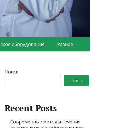
ское оборудование
Разное
Поиск
Поиск
Recent Posts
Современные методы лечения