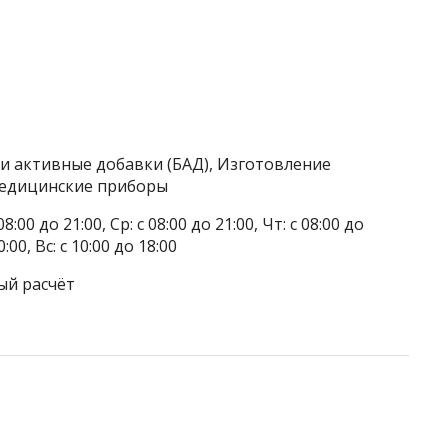
ки активные добавки (БАД), Изготовление
Медицинские приборы
8:00 до 21:00, Ср: с 08:00 до 21:00, Чт: с 08:00 до
0:00, Вс: с 10:00 до 18:00
ый расчёт