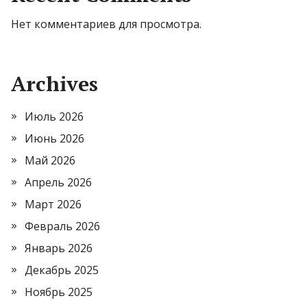
Нет комментариев для просмотра.
Archives
Июль 2026
Июнь 2026
Май 2026
Апрель 2026
Март 2026
Февраль 2026
Январь 2026
Декабрь 2025
Ноябрь 2025