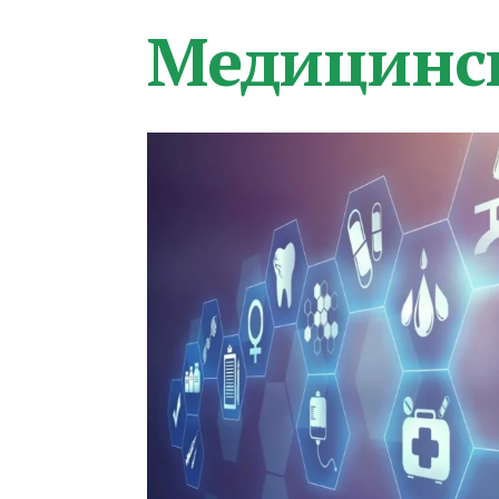
Медицинс