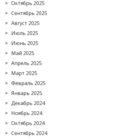
Октябрь 2025
Сентябрь 2025
Август 2025
Июль 2025
Июнь 2025
Май 2025
Апрель 2025
Март 2025
Февраль 2025
Январь 2025
Декабрь 2024
Ноябрь 2024
Октябрь 2024
Сентябрь 2024