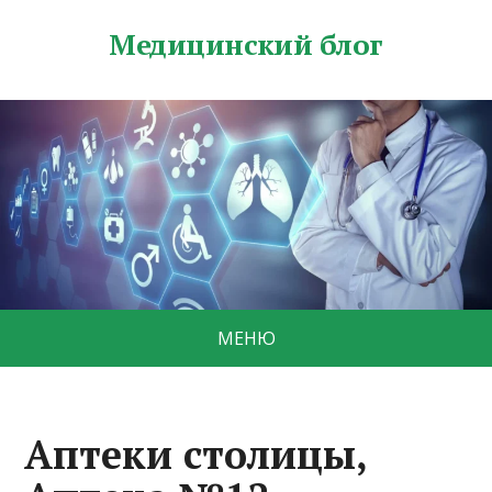
Медицинский блог
МЕНЮ
Аптеки столицы,