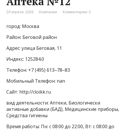
Аптека №12
29 апреля, 2026
Компании
Комментарии: 0
город: Москва
Район: Беговой район
Адрес: улица Беговая, 11
Индекс: 125284.0
Телефон: +7 (495) 613‒78‒83
Мобильный Телефон: nan
Сайт: http://cloikk.ru
вид деятельности: Аптеки, Биологически
активные добавки (БАД), Медицинские приборы,
Средства гигиены
Время работы: Пн: с 08:00 до 22:00, Вт: с 08:00 до