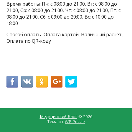
Время работы: Пн: с 08:00 до 21:00, Вт: с 08:00 до
21:00, Ср: с 08:00 до 21:00, Чт: с 08:00 до 21:00, Пт: с
08:00 до 21:00, Сб: с 09:00 до 20:00, Вс: с 10:00 до
18:00
Способ оплаты: Оплата картой, Наличный расчёт,
Оплата по QR-коду
Медицинский блог
© 2026
Тема от
WP Puzzle