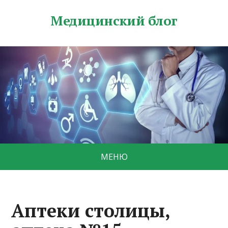
Медицинский блог
МЕНЮ
Аптеки столицы,