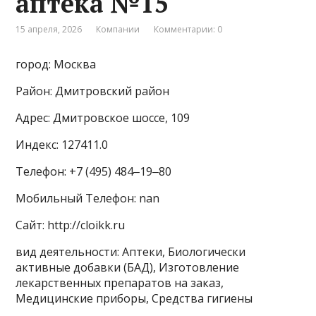
аптека №15
15 апреля, 2026
Компании
Комментарии: 0
город: Москва
Район: Дмитровский район
Адрес: Дмитровское шоссе, 109
Индекс: 127411.0
Телефон: +7 (495) 484‒19‒80
Мобильный Телефон: nan
Сайт: http://cloikk.ru
вид деятельности: Аптеки, Биологически
активные добавки (БАД), Изготовление
лекарственных препаратов на заказ,
Медицинские приборы, Средства гигиены