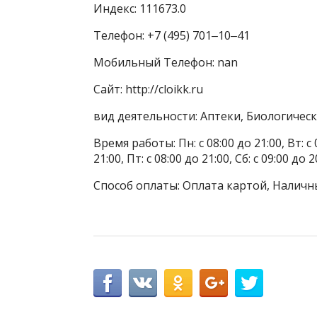
Индекс: 111673.0
Телефон: +7 (495) 701‒10‒41
Мобильный Телефон: nan
Сайт: http://cloikk.ru
вид деятельности: Аптеки, Биологичес
Время работы: Пн: с 08:00 до 21:00, Вт: с 0
21:00, Пт: с 08:00 до 21:00, Сб: с 09:00 до 2
Способ оплаты: Оплата картой, Наличн