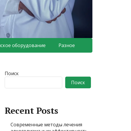
ское оборудование
Разное
Поиск
Поиск
Recent Posts
Современные методы лечения