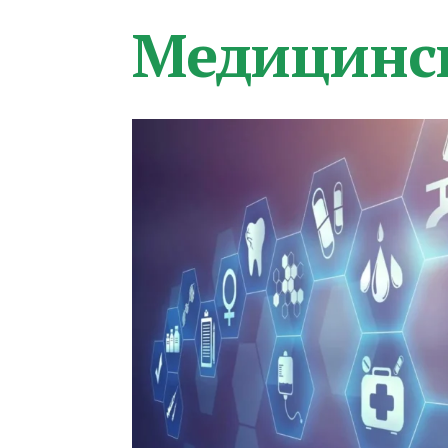
Медицинс