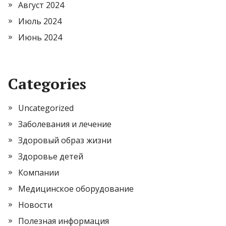
Август 2024
Июль 2024
Июнь 2024
Categories
Uncategorized
Заболевания и лечение
Здоровый образ жизни
Здоровье детей
Компании
Медицинское оборудование
Новости
Полезная информация