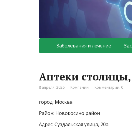
Заболевания и лечение
Зд
Аптеки столицы,
8 апреля, 2026
Компании
Комментарии: 0
город: Москва
Район: Новокосино район
Адрес: Суздальская улица, 20а