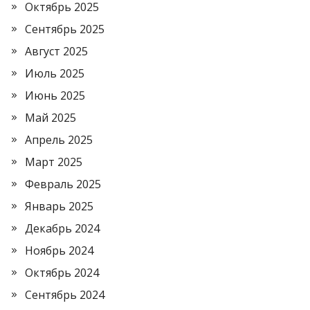
Октябрь 2025
Сентябрь 2025
Август 2025
Июль 2025
Июнь 2025
Май 2025
Апрель 2025
Март 2025
Февраль 2025
Январь 2025
Декабрь 2024
Ноябрь 2024
Октябрь 2024
Сентябрь 2024