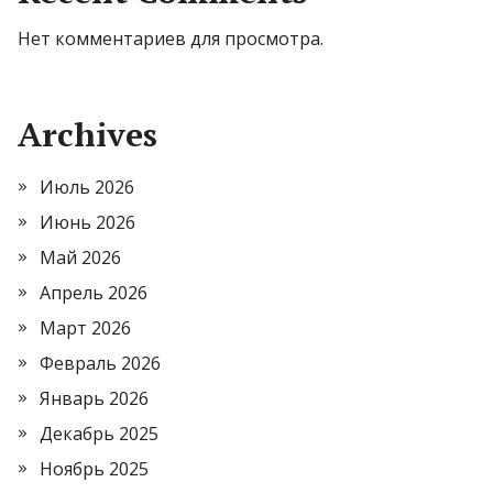
Нет комментариев для просмотра.
Archives
Июль 2026
Июнь 2026
Май 2026
Апрель 2026
Март 2026
Февраль 2026
Январь 2026
Декабрь 2025
Ноябрь 2025