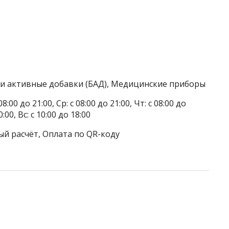
ки активные добавки (БАД), Медицинские приборы
8:00 до 21:00, Ср: с 08:00 до 21:00, Чт: с 08:00 до
0:00, Вс: с 10:00 до 18:00
ый расчёт, Оплата по QR-коду