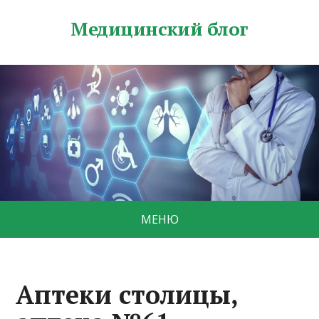
Медицинский блог
МЕНЮ
Аптеки столицы,