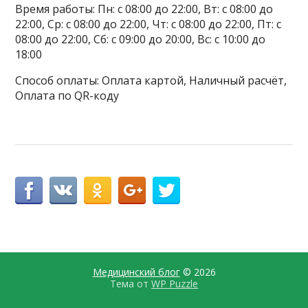
Время работы: Пн: с 08:00 до 22:00, Вт: с 08:00 до
22:00, Ср: с 08:00 до 22:00, Чт: с 08:00 до 22:00, Пт: с
08:00 до 22:00, Сб: с 09:00 до 20:00, Вс: с 10:00 до
18:00
Способ оплаты: Оплата картой, Наличный расчёт,
Оплата по QR-коду
Медицинский блог
© 2026
Тема от
WP Puzzle