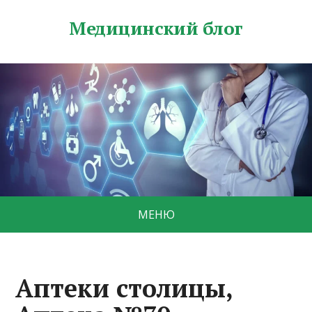
Медицинский блог
МЕНЮ
Аптеки столицы,