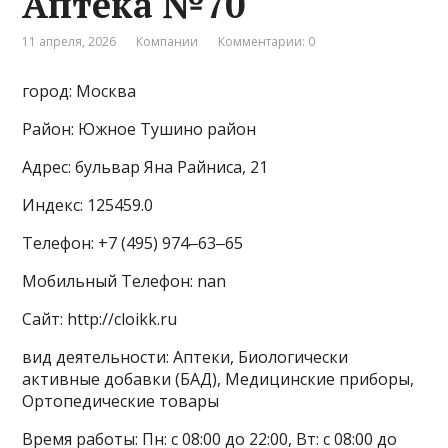
Аптека №70
11 апреля, 2026
Компании
Комментарии: 0
город: Москва
Район: Южное Тушино район
Адрес: бульвар Яна Райниса, 21
Индекс: 125459.0
Телефон: +7 (495) 974‒63‒65
Мобильный Телефон: nan
Сайт: http://cloikk.ru
вид деятельности: Аптеки, Биологически
активные добавки (БАД), Медицинские приборы,
Ортопедические товары
Время работы: Пн: с 08:00 до 22:00, Вт: с 08:00 до