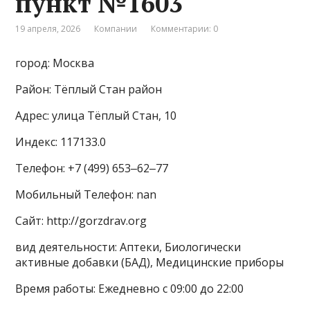
пункт №1603
19 апреля, 2026
Компании
Комментарии: 0
город: Москва
Район: Тёплый Стан район
Адрес: улица Тёплый Стан, 10
Индекс: 117133.0
Телефон: +7 (499) 653‒62‒77
Мобильный Телефон: nan
Сайт: http://gorzdrav.org
вид деятельности: Аптеки, Биологически
активные добавки (БАД), Медицинские приборы
Время работы: Ежедневно с 09:00 до 22:00