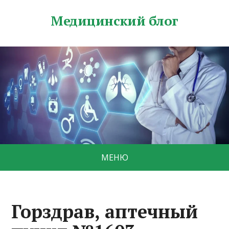
Медицинский блог
МЕНЮ
Горздрав, аптечный