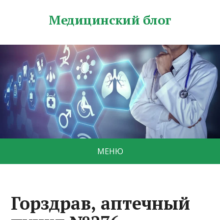
Медицинский блог
МЕНЮ
Горздрав, аптечный