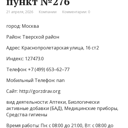
пункт №276
21 апреля, 2026
Компании
Комментарии: 0
город: Москва
Район: Тверской район
Адрес: Краснопролетарская улица, 16 ст2
Индекс: 127473.0
Телефон: +7 (499) 653‒62‒77
Мобильный Телефон: nan
Сайт: http://gorzdrav.org
вид деятельности: Аптеки, Биологически
активные добавки (БАД), Медицинские приборы,
Средства гигиены
Время работы: Пн: с 08:00 до 21:00, Вт: с 08:00 до