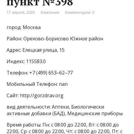
пункт №398
17 апреля, 2026
Компании
Комментарии: 0
город: Москва
Район: Орехово-Борисово Южное район
Адрес: Елецкая улица, 15
Индекс: 115583.0
Телефон: +7 (499) 653‒62‒77
Мобильный Телефон: nan
Сайт: http://gorzdrav.org
вид деятельности: Аптеки, Биологически
активные добавки (БАД), Медицинские приборы
Время работы: Пн: с 08:00 до 22:00, Вт: с 08:00 до
22:00, Ср: с 08:00 до 22:00, Чт: с 08:00 до 22:00, Пт: с