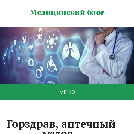
Медицинский блог
МЕНЮ
Горздрав, аптечный