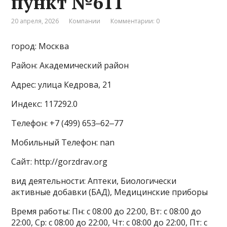
пункт №611
20 апреля, 2026
Компании
Комментарии: 0
город: Москва
Район: Академический район
Адрес: улица Кедрова, 21
Индекс: 117292.0
Телефон: +7 (499) 653‒62‒77
Мобильный Телефон: nan
Сайт: http://gorzdrav.org
вид деятельности: Аптеки, Биологически
активные добавки (БАД), Медицинские приборы
Время работы: Пн: с 08:00 до 22:00, Вт: с 08:00 до
22:00, Ср: с 08:00 до 22:00, Чт: с 08:00 до 22:00, Пт: с