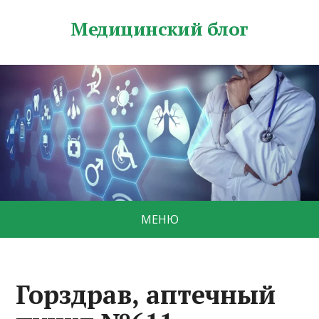
Медицинский блог
МЕНЮ
Горздрав, аптечный