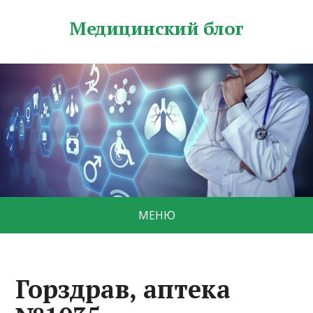
Медицинский блог
МЕНЮ
Горздрав, аптека