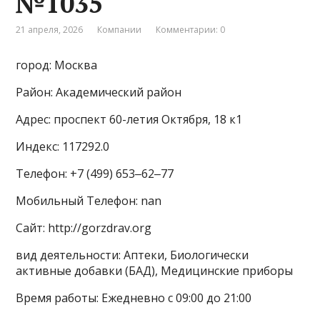
№1035
21 апреля, 2026
Компании
Комментарии: 0
город: Москва
Район: Академический район
Адрес: проспект 60-летия Октября, 18 к1
Индекс: 117292.0
Телефон: +7 (499) 653‒62‒77
Мобильный Телефон: nan
Сайт: http://gorzdrav.org
вид деятельности: Аптеки, Биологически
активные добавки (БАД), Медицинские приборы
Время работы: Ежедневно с 09:00 до 21:00