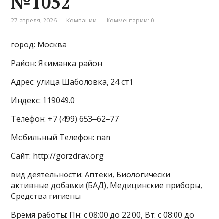
№1052
27 апреля, 2026
Компании
Комментарии: 0
город: Москва
Район: Якиманка район
Адрес: улица Шаболовка, 24 ст1
Индекс: 119049.0
Телефон: +7 (499) 653‒62‒77
Мобильный Телефон: nan
Сайт: http://gorzdrav.org
вид деятельности: Аптеки, Биологически
активные добавки (БАД), Медицинские приборы,
Средства гигиены
Время работы: Пн: с 08:00 до 22:00, Вт: с 08:00 до