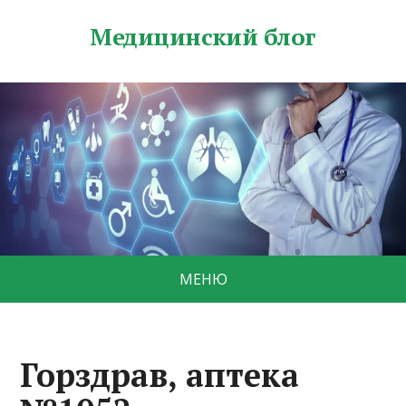
Медицинский блог
МЕНЮ
Горздрав, аптека