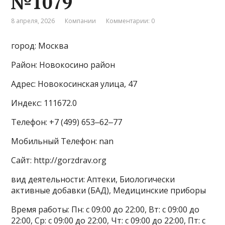
№1079
8 апреля, 2026
Компании
Комментарии: 0
город: Москва
Район: Новокосино район
Адрес: Новокосинская улица, 47
Индекс: 111672.0
Телефон: +7 (499) 653‒62‒77
Мобильный Телефон: nan
Сайт: http://gorzdrav.org
вид деятельности: Аптеки, Биологически
активные добавки (БАД), Медицинские приборы
Время работы: Пн: с 09:00 до 22:00, Вт: с 09:00 до
22:00, Ср: с 09:00 до 22:00, Чт: с 09:00 до 22:00, Пт: с