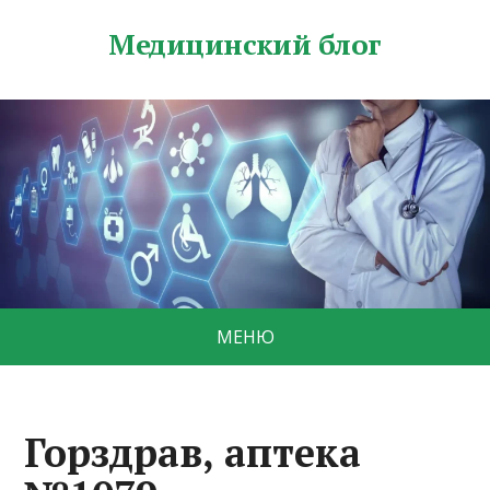
Медицинский блог
МЕНЮ
Горздрав, аптека