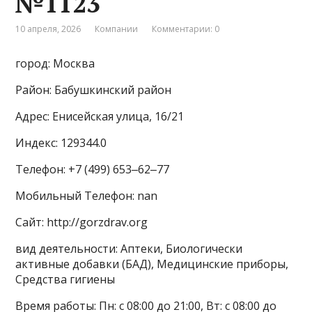
№1123
10 апреля, 2026
Компании
Комментарии: 0
город: Москва
Район: Бабушкинский район
Адрес: Енисейская улица, 16/21
Индекс: 129344.0
Телефон: +7 (499) 653‒62‒77
Мобильный Телефон: nan
Сайт: http://gorzdrav.org
вид деятельности: Аптеки, Биологически
активные добавки (БАД), Медицинские приборы,
Средства гигиены
Время работы: Пн: с 08:00 до 21:00, Вт: с 08:00 до