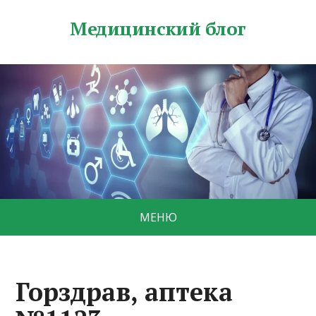
Медицинский блог
МЕНЮ
Горздрав, аптека