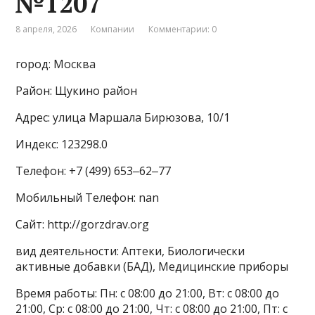
№1207
8 апреля, 2026
Компании
Комментарии: 0
город: Москва
Район: Щукино район
Адрес: улица Маршала Бирюзова, 10/1
Индекс: 123298.0
Телефон: +7 (499) 653‒62‒77
Мобильный Телефон: nan
Сайт: http://gorzdrav.org
вид деятельности: Аптеки, Биологически
активные добавки (БАД), Медицинские приборы
Время работы: Пн: с 08:00 до 21:00, Вт: с 08:00 до
21:00, Ср: с 08:00 до 21:00, Чт: с 08:00 до 21:00, Пт: с