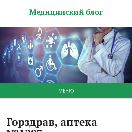
Медицинский блог
МЕНЮ
Горздрав, аптека