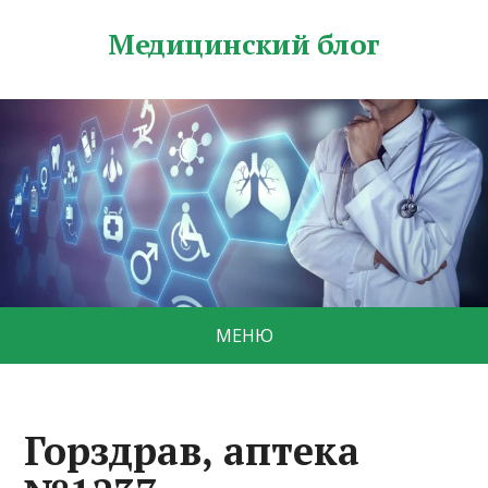
Медицинский блог
МЕНЮ
Горздрав, аптека