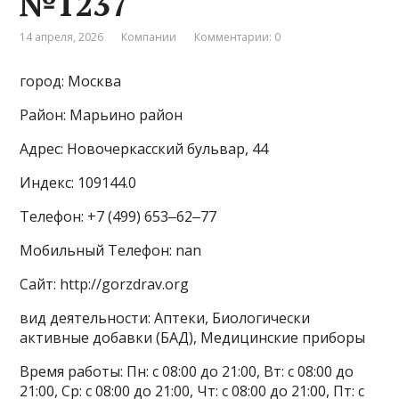
№1237
14 апреля, 2026
Компании
Комментарии: 0
город: Москва
Район: Марьино район
Адрес: Новочеркасский бульвар, 44
Индекс: 109144.0
Телефон: +7 (499) 653‒62‒77
Мобильный Телефон: nan
Сайт: http://gorzdrav.org
вид деятельности: Аптеки, Биологически
активные добавки (БАД), Медицинские приборы
Время работы: Пн: с 08:00 до 21:00, Вт: с 08:00 до
21:00, Ср: с 08:00 до 21:00, Чт: с 08:00 до 21:00, Пт: с