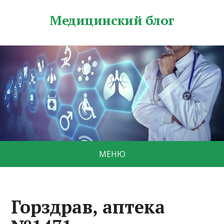
Медицинский блог
МЕНЮ
Горздрав, аптека