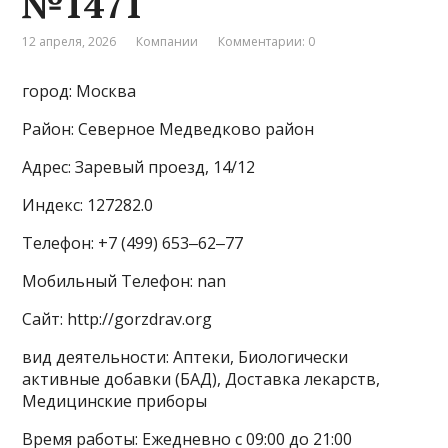
№1471
12 апреля, 2026
Компании
Комментарии: 0
город: Москва
Район: Северное Медведково район
Адрес: Заревый проезд, 14/12
Индекс: 127282.0
Телефон: +7 (499) 653‒62‒77
Мобильный Телефон: nan
Сайт: http://gorzdrav.org
вид деятельности: Аптеки, Биологически
активные добавки (БАД), Доставка лекарств,
Медицинские приборы
Время работы: Ежедневно с 09:00 до 21:00