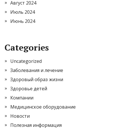
Август 2024
Июль 2024
Июнь 2024
Categories
Uncategorized
Заболевания и лечение
Здоровый образ жизни
Здоровье детей
Компании
Медицинское оборудование
Новости
Полезная информация