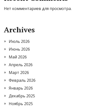
Нет комментариев для просмотра.
Archives
Июль 2026
Июнь 2026
Май 2026
Апрель 2026
Март 2026
Февраль 2026
Январь 2026
Декабрь 2025
Ноябрь 2025