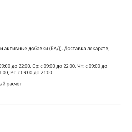
и активные добавки (БАД), Доставка лекарств,
9:00 до 22:00, Ср: с 09:00 до 22:00, Чт: с 09:00 до
1:00, Вс: с 09:00 до 21:00
ый расчёт