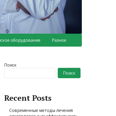
ское оборудование
Разное
Поиск
Поиск
Recent Posts
Современные методы лечения