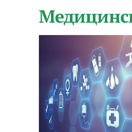
Медицинс