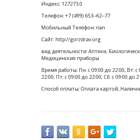
Индекс: 127273.0
Телефон: +7 (499) 653‒62‒77
Мобильный Телефон: nan
Сайт: http://gorzdrav.org
вид деятельности: Аптеки, Биологическ
Медицинские приборы
Время работы: Пн: с 09:00 до 22:00, Вт: с 0
22:00, Пт: с 09:00 до 22:00, Сб: с 09:00 до 2
Способ оплаты: Оплата картой, Наличн