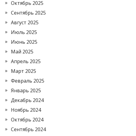
Октябрь 2025
Сентябрь 2025
Август 2025
Июль 2025
Июнь 2025
Май 2025
Апрель 2025
Март 2025
Февраль 2025
Январь 2025
Декабрь 2024
Ноябрь 2024
Октябрь 2024
Сентябрь 2024