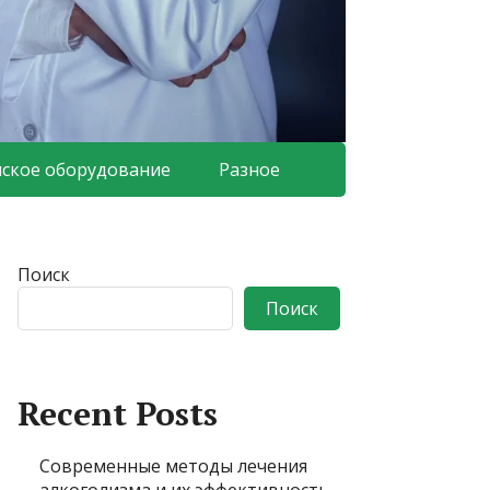
ское оборудование
Разное
Поиск
Поиск
Recent Posts
Современные методы лечения