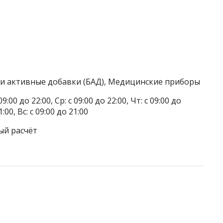
ки активные добавки (БАД), Медицинские приборы
9:00 до 22:00, Ср: с 09:00 до 22:00, Чт: с 09:00 до
1:00, Вс: с 09:00 до 21:00
ый расчёт