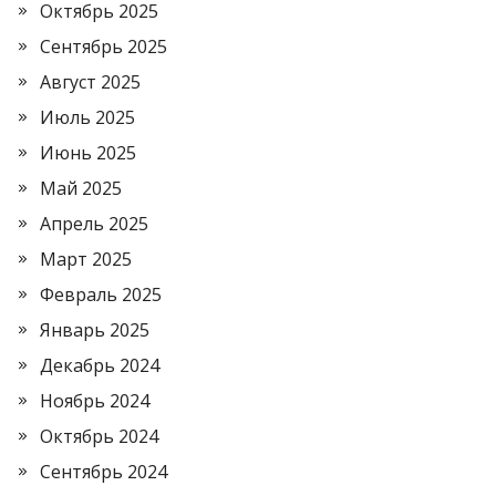
Октябрь 2025
Сентябрь 2025
Август 2025
Июль 2025
Июнь 2025
Май 2025
Апрель 2025
Март 2025
Февраль 2025
Январь 2025
Декабрь 2024
Ноябрь 2024
Октябрь 2024
Сентябрь 2024