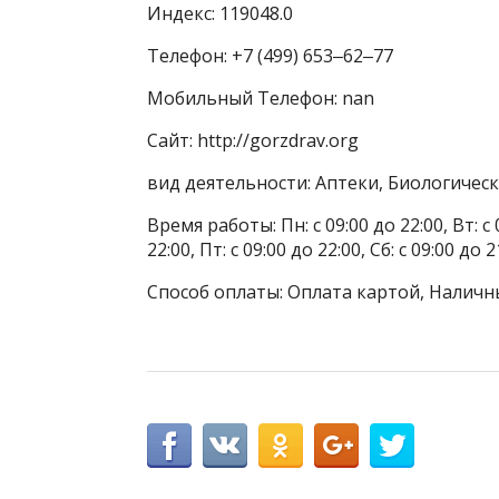
Индекс: 119048.0
Телефон: +7 (499) 653‒62‒77
Мобильный Телефон: nan
Сайт: http://gorzdrav.org
вид деятельности: Аптеки, Биологичес
Время работы: Пн: с 09:00 до 22:00, Вт: с 0
22:00, Пт: с 09:00 до 22:00, Сб: с 09:00 до 2
Способ оплаты: Оплата картой, Наличн