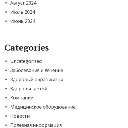
Август 2024
Июль 2024
Июнь 2024
Categories
Uncategorized
Заболевания и лечение
Здоровый образ жизни
Здоровье детей
Компании
Медицинское оборудование
Новости
Полезная информация