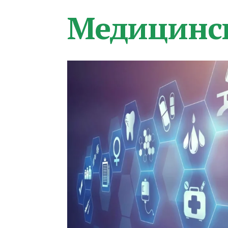
Медицинс