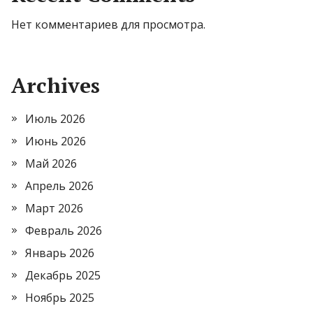
Нет комментариев для просмотра.
Archives
Июль 2026
Июнь 2026
Май 2026
Апрель 2026
Март 2026
Февраль 2026
Январь 2026
Декабрь 2025
Ноябрь 2025