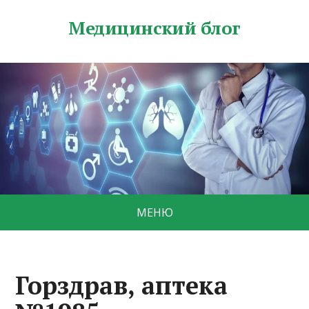
Медицинский блог
МЕНЮ
Горздрав, аптека