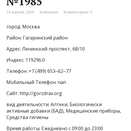
№1985
18 апреля, 2026
Компании
Комментарии: 0
город: Москва
Район: Гагаринский район
Адрес: Ленинский проспект, 68/10
Индекс: 119296.0
Телефон: +7 (499) 653‒62‒77
Мобильный Телефон: nan
Сайт: http://gorzdrav.org
вид деятельности: Аптеки, Биологически
активные добавки (БАД), Медицинские приборы,
Средства гигиены
Время работы: Ежедневно с 09:00 до 23:00