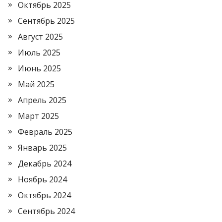
Октябрь 2025
Сентябрь 2025
Август 2025
Июль 2025
Июнь 2025
Май 2025
Апрель 2025
Март 2025
Февраль 2025
Январь 2025
Декабрь 2024
Ноябрь 2024
Октябрь 2024
Сентябрь 2024