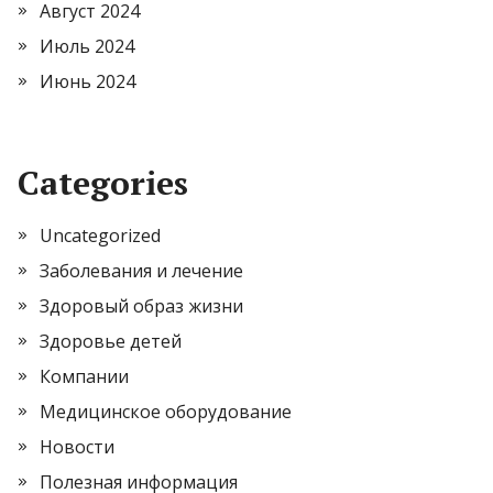
Август 2024
Июль 2024
Июнь 2024
Categories
Uncategorized
Заболевания и лечение
Здоровый образ жизни
Здоровье детей
Компании
Медицинское оборудование
Новости
Полезная информация