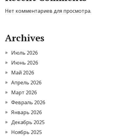
Нет комментариев для просмотра.
Archives
Июль 2026
Июнь 2026
Май 2026
Апрель 2026
Март 2026
Февраль 2026
Январь 2026
Декабрь 2025
Ноябрь 2025