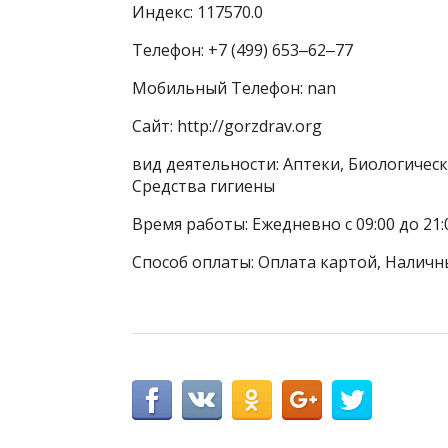
Индекс: 117570.0
Телефон: +7 (499) 653‒62‒77
Мобильный Телефон: nan
Сайт: http://gorzdrav.org
вид деятельности: Аптеки, Биологичес
Средства гигиены
Время работы: Ежедневно с 09:00 до 21:
Способ оплаты: Оплата картой, Наличн