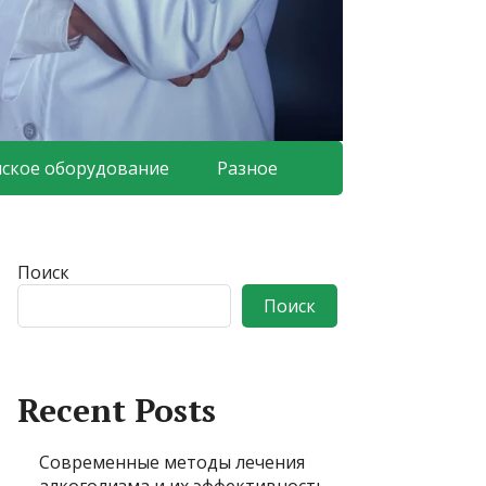
ское оборудование
Разное
Поиск
Поиск
Recent Posts
Современные методы лечения