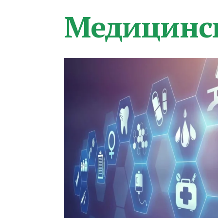
Медицинс