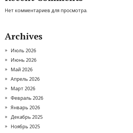
Нет комментариев для просмотра.
Archives
Июль 2026
Июнь 2026
Май 2026
Апрель 2026
Март 2026
Февраль 2026
Январь 2026
Декабрь 2025
Ноябрь 2025