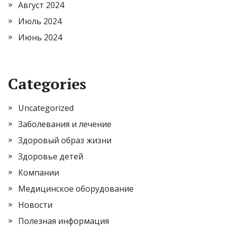
Август 2024
Июль 2024
Июнь 2024
Categories
Uncategorized
Заболевания и лечение
Здоровый образ жизни
Здоровье детей
Компании
Медицинское оборудование
Новости
Полезная информация