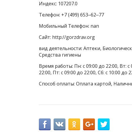
Индекс: 107207.0
Телефон: +7 (499) 653‒62‒77
Мобильный Телефон: nan
Сайт: http://gorzdrav.org
вид деятельности: Аптеки, Биологичес
Средства гигиены
Время работы: Пн: с 09:00 до 22:00, Вт: с 0
22:00, Пт: с 09:00 до 22:00, Сб: с 10:00 до 2
Способ оплаты: Оплата картой, Наличн