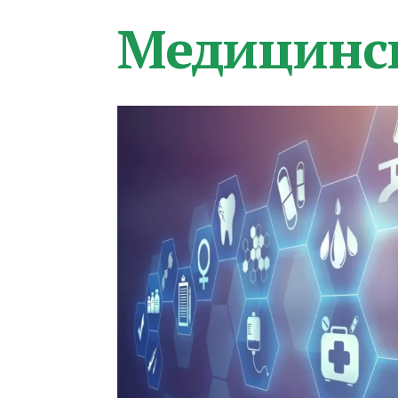
Медицинс