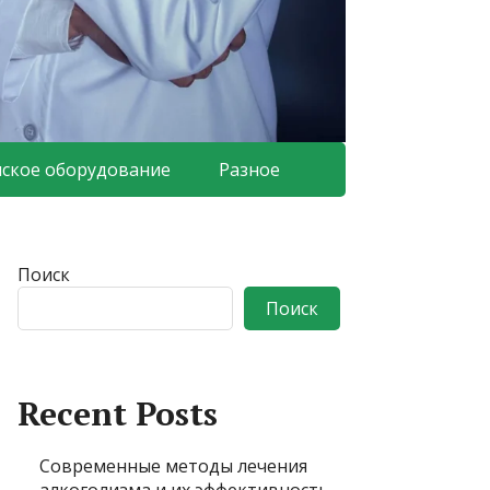
ское оборудование
Разное
Поиск
Поиск
Recent Posts
Современные методы лечения