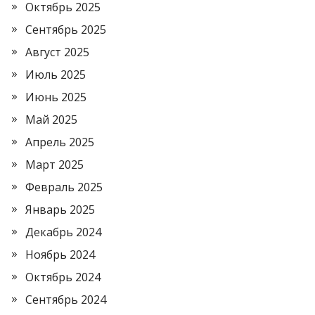
Октябрь 2025
Сентябрь 2025
Август 2025
Июль 2025
Июнь 2025
Май 2025
Апрель 2025
Март 2025
Февраль 2025
Январь 2025
Декабрь 2024
Ноябрь 2024
Октябрь 2024
Сентябрь 2024