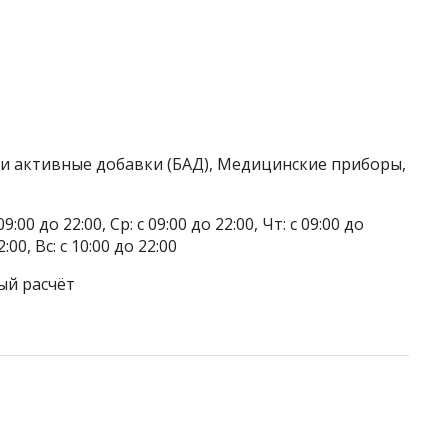
ки активные добавки (БАД), Медицинские приборы,
9:00 до 22:00, Ср: с 09:00 до 22:00, Чт: с 09:00 до
2:00, Вс: с 10:00 до 22:00
ый расчёт