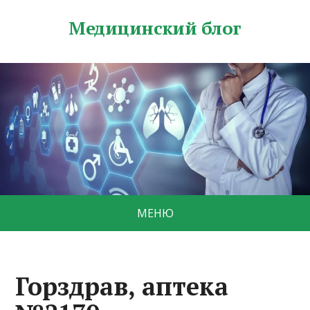
Медицинский блог
МЕНЮ
Горздрав, аптека