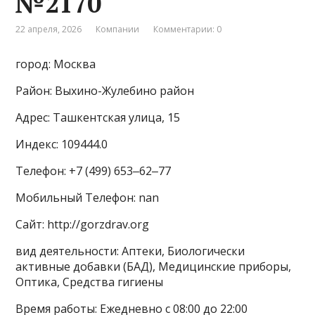
№2170
22 апреля, 2026
Компании
Комментарии: 0
город: Москва
Район: Выхино-Жулебино район
Адрес: Ташкентская улица, 15
Индекс: 109444.0
Телефон: +7 (499) 653‒62‒77
Мобильный Телефон: nan
Сайт: http://gorzdrav.org
вид деятельности: Аптеки, Биологически
активные добавки (БАД), Медицинские приборы,
Оптика, Средства гигиены
Время работы: Ежедневно с 08:00 до 22:00