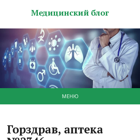
Медицинский блог
МЕНЮ
Горздрав, аптека