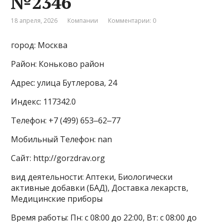
№2346
18 апреля, 2026
Компании
Комментарии: 0
город: Москва
Район: Коньково район
Адрес: улица Бутлерова, 24
Индекс: 117342.0
Телефон: +7 (499) 653‒62‒77
Мобильный Телефон: nan
Сайт: http://gorzdrav.org
вид деятельности: Аптеки, Биологически
активные добавки (БАД), Доставка лекарств,
Медицинские приборы
Время работы: Пн: с 08:00 до 22:00, Вт: с 08:00 до