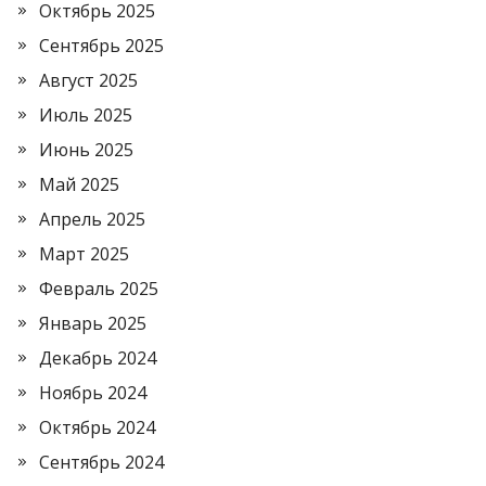
Октябрь 2025
Сентябрь 2025
Август 2025
Июль 2025
Июнь 2025
Май 2025
Апрель 2025
Март 2025
Февраль 2025
Январь 2025
Декабрь 2024
Ноябрь 2024
Октябрь 2024
Сентябрь 2024