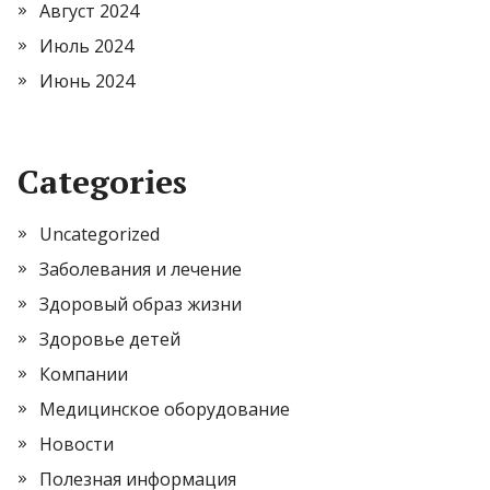
Август 2024
Июль 2024
Июнь 2024
Categories
Uncategorized
Заболевания и лечение
Здоровый образ жизни
Здоровье детей
Компании
Медицинское оборудование
Новости
Полезная информация