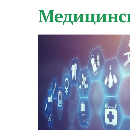
Медицинс