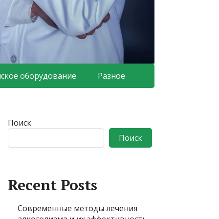
ское оборудование
Разное
Поиск
Поиск
Recent Posts
Современные методы лечения