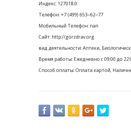
Индекс: 127018.0
Телефон: +7 (499) 653‒62‒77
Мобильный Телефон: nan
Сайт: http://gorzdrav.org
вид деятельности: Аптеки, Биологичес
Время работы: Ежедневно с 09:00 до 22:
Способ оплаты: Оплата картой, Наличн