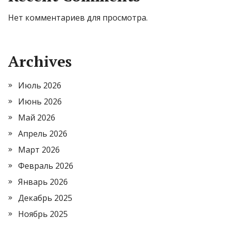
Нет комментариев для просмотра.
Archives
Июль 2026
Июнь 2026
Май 2026
Апрель 2026
Март 2026
Февраль 2026
Январь 2026
Декабрь 2025
Ноябрь 2025