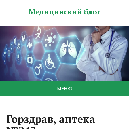
Медицинский блог
МЕНЮ
Горздрав, аптека