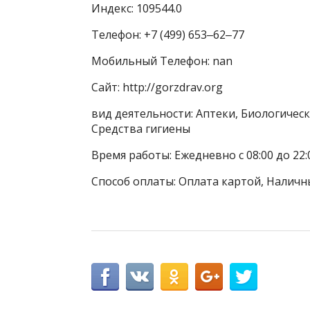
Индекс: 109544.0
Телефон: +7 (499) 653‒62‒77
Мобильный Телефон: nan
Сайт: http://gorzdrav.org
вид деятельности: Аптеки, Биологичес
Средства гигиены
Время работы: Ежедневно с 08:00 до 22:
Способ оплаты: Оплата картой, Наличн