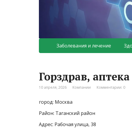
Заболевания и лечение
Зд
Горздрав, аптек
10 апреля, 2026
Компании
Комментарии: 0
город: Москва
Район: Таганский район
Адрес: Рабочая улица, 38