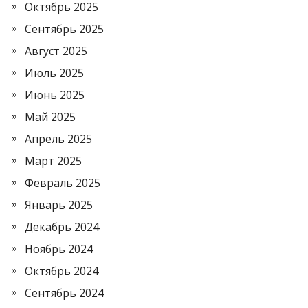
Октябрь 2025
Сентябрь 2025
Август 2025
Июль 2025
Июнь 2025
Май 2025
Апрель 2025
Март 2025
Февраль 2025
Январь 2025
Декабрь 2024
Ноябрь 2024
Октябрь 2024
Сентябрь 2024