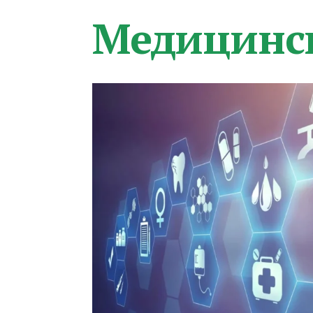
Медицинс