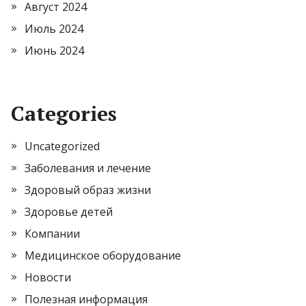
Август 2024
Июль 2024
Июнь 2024
Categories
Uncategorized
Заболевания и лечение
Здоровый образ жизни
Здоровье детей
Компании
Медицинское оборудование
Новости
Полезная информация