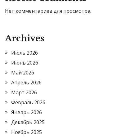
Нет комментариев для просмотра.
Archives
Июль 2026
Июнь 2026
Май 2026
Апрель 2026
Март 2026
Февраль 2026
Январь 2026
Декабрь 2025
Ноябрь 2025