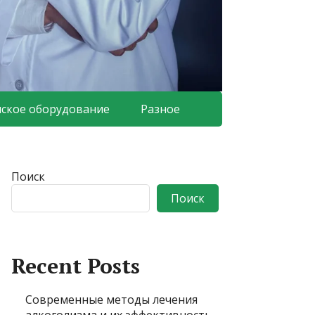
ское оборудование
Разное
Поиск
Поиск
Recent Posts
Современные методы лечения