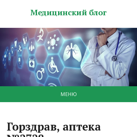
Медицинский блог
МЕНЮ
Горздрав, аптека