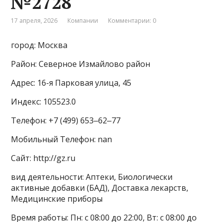
№2728
17 апреля, 2026
Компании
Комментарии: 0
город: Москва
Район: Северное Измайлово район
Адрес: 16-я Парковая улица, 45
Индекс: 105523.0
Телефон: +7 (499) 653‒62‒77
Мобильный Телефон: nan
Сайт: http://gz.ru
вид деятельности: Аптеки, Биологически
активные добавки (БАД), Доставка лекарств,
Медицинские приборы
Время работы: Пн: с 08:00 до 22:00, Вт: с 08:00 до