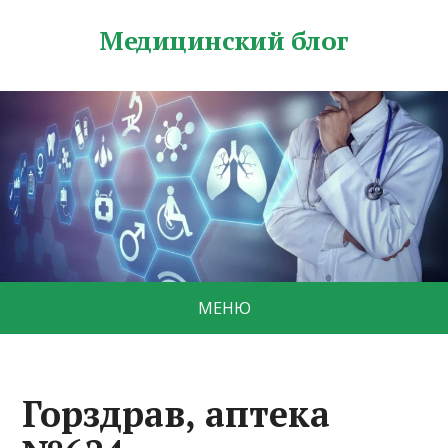
Медицинский блог
МЕНЮ
Горздрав, аптека