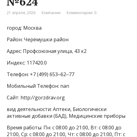
№624
21 апреля, 2026
Компании
Комментарии: 0
город: Москва
Район: Черёмушки район
Адрес: Профсоюзная улица, 43 к2
Индекс: 117420.0
Телефон: +7 (499) 653‒62‒77
Мобильный Телефон: nan
Сайт: http://gorzdrav.org
вид деятельности: Аптеки, Биологически
активные добавки (БАД), Медицинские приборы
Время работы: Пн: с 08:00 до 21:00, Вт: с 08:00 до
21:00, Ср: с 08:00 до 21:00, Чт: с 08:00 до 21:00, Пт: с