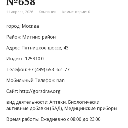
№658
11 апреля, 2026
Компании
Комментарии: 0
город: Москва
Район: Митино район
Адрес: Пятницкое шоссе, 43
Индекс: 125310.0
Телефон: +7 (499) 653‒62‒77
Мобильный Телефон: nan
Сайт: http://gorzdrav.org
вид деятельности: Аптеки, Биологически
активные добавки (БАД), Медицинские приборы
Время работы: Ежедневно с 08:00 до 23:00