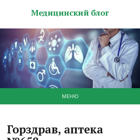
Медицинский блог
МЕНЮ
Горздрав, аптека