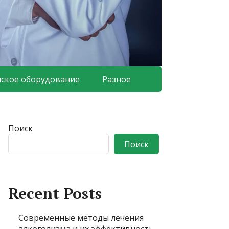
ское оборудование
Разное
Поиск
Поиск
Recent Posts
Современные методы лечения