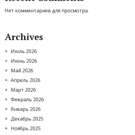
Нет комментариев для просмотра.
Archives
Июль 2026
Июнь 2026
Май 2026
Апрель 2026
Март 2026
Февраль 2026
Январь 2026
Декабрь 2025
Ноябрь 2025