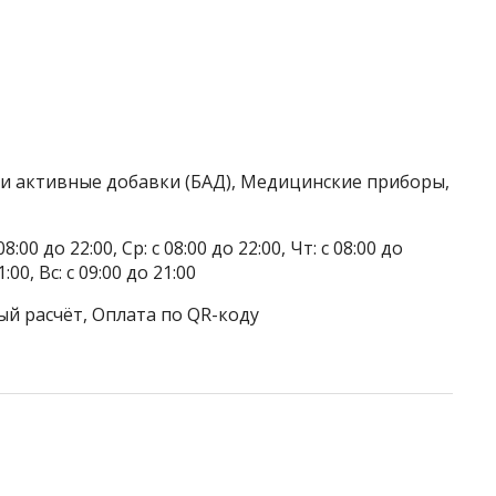
ки активные добавки (БАД), Медицинские приборы,
8:00 до 22:00, Ср: с 08:00 до 22:00, Чт: с 08:00 до
1:00, Вс: с 09:00 до 21:00
ый расчёт, Оплата по QR-коду