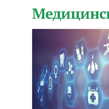
Медицинс