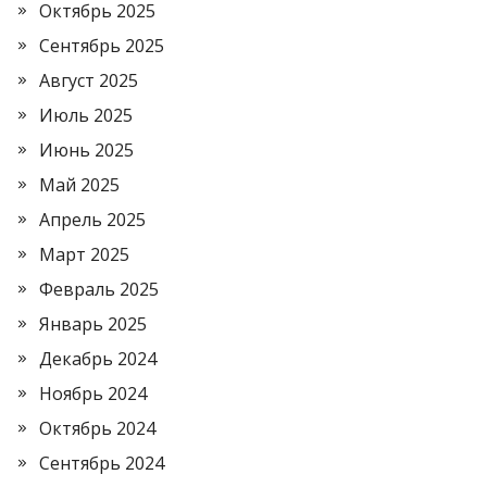
Октябрь 2025
Сентябрь 2025
Август 2025
Июль 2025
Июнь 2025
Май 2025
Апрель 2025
Март 2025
Февраль 2025
Январь 2025
Декабрь 2024
Ноябрь 2024
Октябрь 2024
Сентябрь 2024