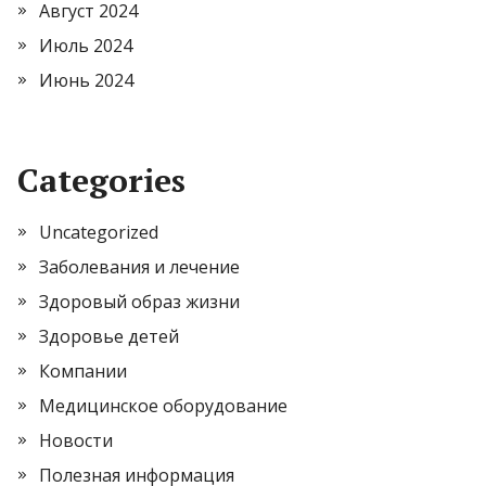
Август 2024
Июль 2024
Июнь 2024
Categories
Uncategorized
Заболевания и лечение
Здоровый образ жизни
Здоровье детей
Компании
Медицинское оборудование
Новости
Полезная информация