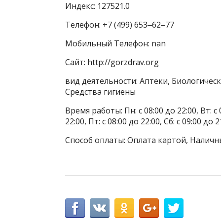
Индекс: 127521.0
Телефон: +7 (499) 653‒62‒77
Мобильный Телефон: nan
Сайт: http://gorzdrav.org
вид деятельности: Аптеки, Биологичес
Средства гигиены
Время работы: Пн: с 08:00 до 22:00, Вт: с 0
22:00, Пт: с 08:00 до 22:00, Сб: с 09:00 до 2
Способ оплаты: Оплата картой, Наличн