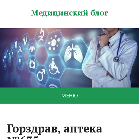
Медицинский блог
МЕНЮ
Горздрав, аптека