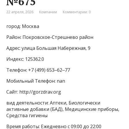
№675
22 апреля, 2026
Компании
Комментарии: 0
город: Москва
Район: Покровское-Стрешнево район
Адрес: улица Большая Набережная, 9
Индекс: 125362.0
Телефон: +7 (499) 653‒62‒77
Мобильный Телефон: nan
Сайт: http://gorzdrav.org
вид деятельности: Аптеки, Биологически
активные добавки (БАД), Медицинские приборы,
Средства гигиены
Время работы: Ежедневно с 09:00 до 22:00