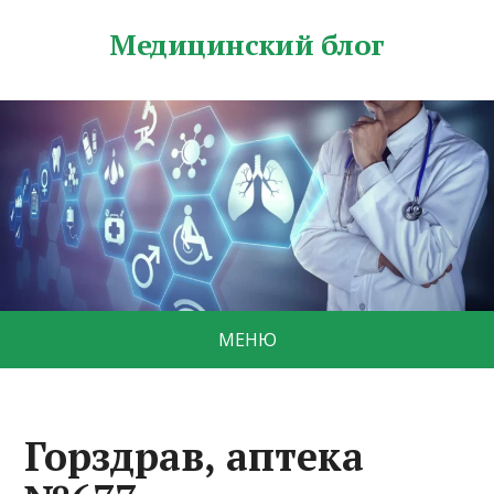
Медицинский блог
МЕНЮ
Горздрав, аптека