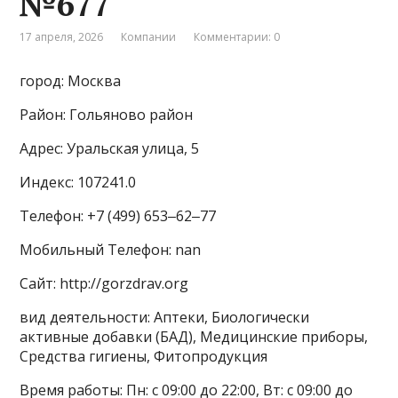
№677
17 апреля, 2026
Компании
Комментарии: 0
город: Москва
Район: Гольяново район
Адрес: Уральская улица, 5
Индекс: 107241.0
Телефон: +7 (499) 653‒62‒77
Мобильный Телефон: nan
Сайт: http://gorzdrav.org
вид деятельности: Аптеки, Биологически
активные добавки (БАД), Медицинские приборы,
Средства гигиены, Фитопродукция
Время работы: Пн: с 09:00 до 22:00, Вт: с 09:00 до