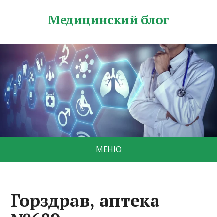
Медицинский блог
МЕНЮ
Горздрав, аптека