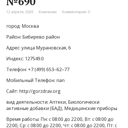
№690
12 апреля, 2026
Компании
Комментарии: 0
город: Москва
Район: Бибирево район
Адрес: улица Мурановская, 6
Индекс: 127549.0
Телефон: +7 (499) 653‒62‒77
Мобильный Телефон: nan
Сайт: http://gorzdrav.org
вид деятельности: Аптеки, Биологически
активные добавки (БАД), Медицинские приборы
Время работы: Пн: с 08:00 до 22:00, Вт: с 08:00 до
22:00, Ср: с 08:00 до 22:00, Чт: с 08:00 до 22:00, Пт: с