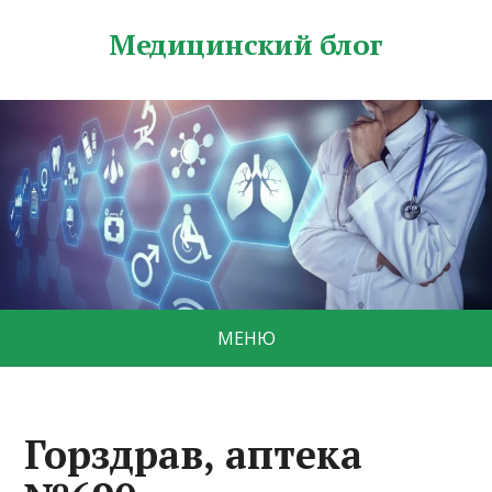
Медицинский блог
МЕНЮ
Горздрав, аптека