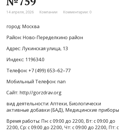
№759
14 апреля, 2026
Компании
Комментарии: 0
город: Москва
Район: Ново-Переделкино район
Адрес: Лукинская улица, 13
Индекс: 119634.0
Телефон: +7 (499) 653‒62‒77
Мобильный Телефон: nan
Сайт: http://gorzdrav.org
вид деятельности: Аптеки, Биологически
активные добавки (БАД), Медицинские приборы
Время работы: Пн: с 09:00 до 22:00, Вт: с 09:00 до
22:00, Ср: с 09:00 до 22:00, Чт: с 09:00 до 22:00, Пт: с