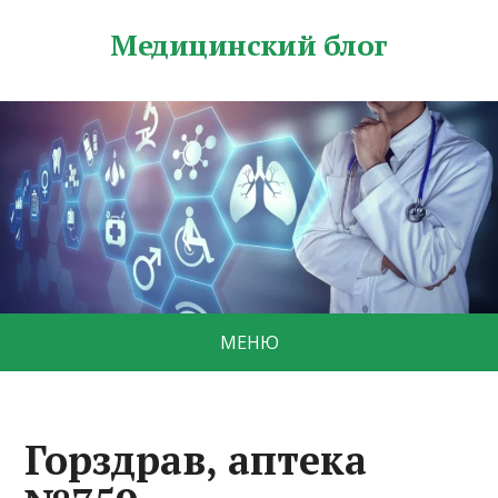
Медицинский блог
МЕНЮ
Горздрав, аптека