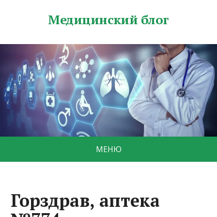
Медицинский блог
МЕНЮ
Горздрав, аптека