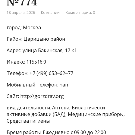
№774
18 апреля, 2026
Компании
Комментарии: 0
город: Москва
Район: Царицыно район
Адрес: улица Бакинская, 17 к1
Индекс: 115516.0
Телефон: +7 (499) 653‒62‒77
Мобильный Телефон: nan
Сайт: http://gorzdrav.org
вид деятельности: Аптеки, Биологически
активные добавки (БАД), Медицинские приборы,
Средства гигиены
Время работы: Ежедневно с 09:00 до 22:00