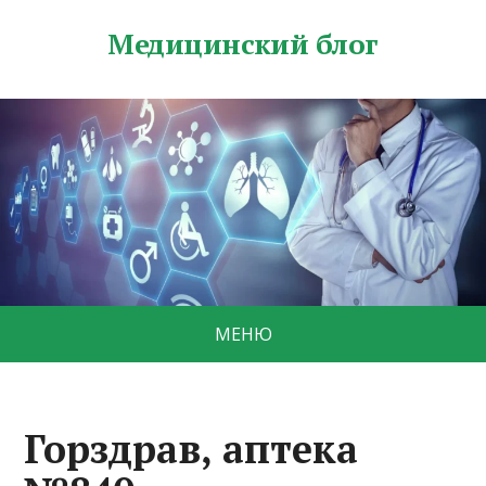
Медицинский блог
МЕНЮ
Горздрав, аптека