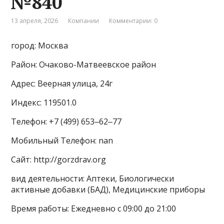
№840
13 апреля, 2026
Компании
Комментарии: 0
город: Москва
Район: Очаково-Матвеевское район
Адрес: Веерная улица, 24г
Индекс: 119501.0
Телефон: +7 (499) 653‒62‒77
Мобильный Телефон: nan
Сайт: http://gorzdrav.org
вид деятельности: Аптеки, Биологически
активные добавки (БАД), Медицинские приборы
Время работы: Ежедневно с 09:00 до 21:00