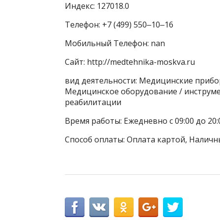
Индекс: 127018.0
Телефон: +7 (499) 550‒10‒16
Мобильный Телефон: nan
Сайт: http://medtehnika-moskva.ru
вид деятельности: Медицинские прибо
Медицинское оборудование / инструме
реабилитации
Время работы: Ежедневно с 09:00 до 20:
Способ оплаты: Оплата картой, Наличн