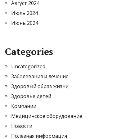
Август 2024
Июль 2024
Июнь 2024
Categories
Uncategorized
Заболевания и лечение
Здоровый образ жизни
Здоровье детей
Компании
Медицинское оборудование
Новости
Полезная информация