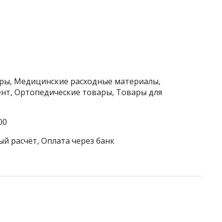
ры, Медицинские расходные материалы,
нт, Ортопедические товары, Товары для
00
ый расчёт, Оплата через банк