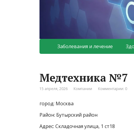
Заболевания и лечение
Зд
Медтехника №7
15 апреля, 2026
Компании
Комментарии: 0
город: Москва
Район: Бутырский район
Адрес: Складочная улица, 1 ст18