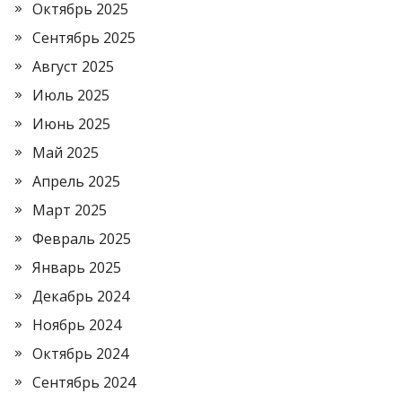
Октябрь 2025
Сентябрь 2025
Август 2025
Июль 2025
Июнь 2025
Май 2025
Апрель 2025
Март 2025
Февраль 2025
Январь 2025
Декабрь 2024
Ноябрь 2024
Октябрь 2024
Сентябрь 2024