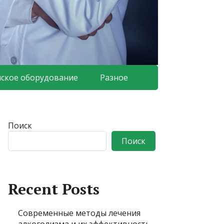
ское оборудование
Разное
Поиск
Поиск
Recent Posts
Современные методы лечения