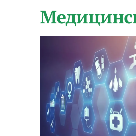
Медицинс